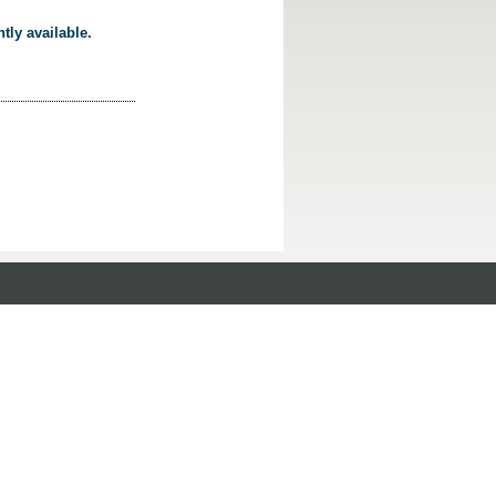
tly available.