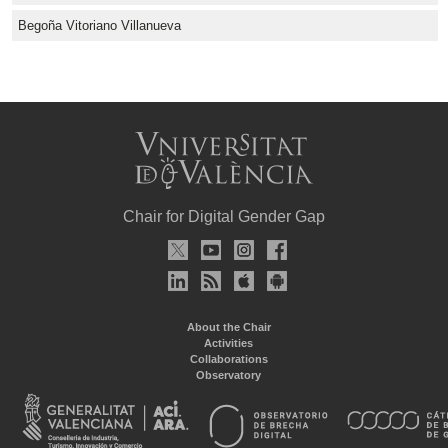
Begoña Vitoriano Villanueva
Chair for Digital Gender Gap
About the Chair
Activities
Collaborations
Observatory