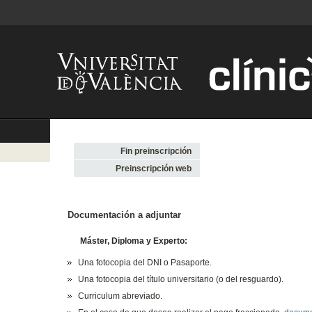
Fin preinscripción
Preinscripción web
Documentación a adjuntar
Máster, Diploma y Experto:
Una fotocopia del DNI o Pasaporte.
Una fotocopia del título universitario (o del resguardo).
Curriculum abreviado.