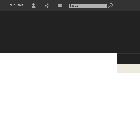
DIRECTORIO
USER