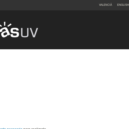
VALENCIÀ
ENGLISH