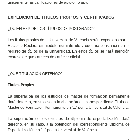
únicamente las calificaciones de apto o no apto.
EXPEDICIÓN DE TÍTULOS PROPIOS Y CERTIFICADOS
¿QUIÉN EXPIDE LOS TÍTULOS DE POSTGRADO?
Los títulos propios de la Universitat de València serán expedidos por el
Rector o Rectora en modelo normalizado y quedará constancia en el
registro de títulos de la Universidad. En estos títulos se hará mención
expresa de que carecen de carácter oficial.
¿QUÉ TITULACIÓN OBTENGO?
Títulos Propios
La superación de los estudios de máster de formación permanente
dará derecho, en su caso, a la obtención del correspondiente Título de
Máster de Formación Permanente en "..." por la Universitat de València.
La superación de los estudios de diploma de especialización dará
derecho, en su caso, a la obtención del correspondiente Diploma de
Especialización en "..." por la Universitat de València.