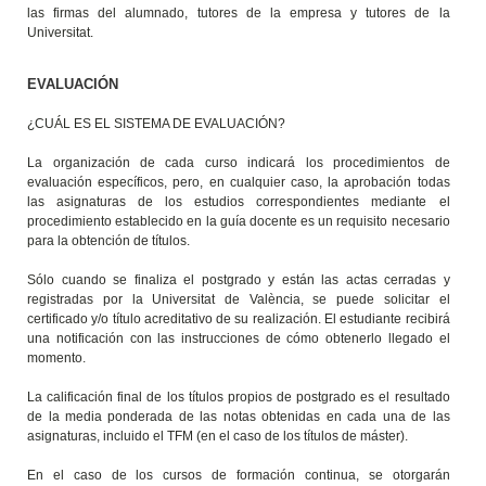
las firmas del alumnado, tutores de la empresa y tutores de la
Universitat.
EVALUACIÓN
¿CUÁL ES EL SISTEMA DE EVALUACIÓN?
La organización de cada curso indicará los procedimientos de
evaluación específicos, pero, en cualquier caso, la aprobación todas
las asignaturas de los estudios correspondientes mediante el
procedimiento establecido en la guía docente es un requisito necesario
para la obtención de títulos.
Sólo cuando se finaliza el postgrado y están las actas cerradas y
registradas por la Universitat de València, se puede solicitar el
certificado y/o título acreditativo de su realización. El estudiante recibirá
una notificación con las instrucciones de cómo obtenerlo llegado el
momento.
La calificación final de los títulos propios de postgrado es el resultado
de la media ponderada de las notas obtenidas en cada una de las
asignaturas, incluido el TFM (en el caso de los títulos de máster).
En el caso de los cursos de formación continua, se otorgarán