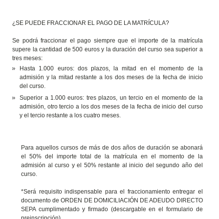
¿SE PUEDE FRACCIONAR EL PAGO DE LA MATRÍCULA?
Se podrá fraccionar el pago siempre que el importe de la matrícula
supere la cantidad de 500 euros y la duración del curso sea superior a
tres meses:
Hasta 1.000 euros: dos plazos, la mitad en el momento de la
admisión y la mitad restante a los dos meses de la fecha de inicio
del curso.
Superior a 1.000 euros: tres plazos, un tercio en el momento de la
admisión, otro tercio a los dos meses de la fecha de inicio del curso
y el tercio restante a los cuatro meses.
Para aquellos cursos de más de dos años de duración se abonará
el 50% del importe total de la matrícula en el momento de la
admisión al curso y el 50% restante al inicio del segundo año del
curso.
*Será requisito indispensable para el fraccionamiento entregar el
documento de ORDEN DE DOMICILIACIÓN DE ADEUDO DIRECTO
SEPA cumplimentado y firmado (descargable en el formulario de
preinscripción).