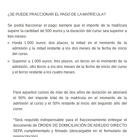
¿SE PUEDE FRACCIONAR EL PAGO DE LA MATRÍCULA?
Se podrá fraccionar el pago siempre que el importe de la matrícula
supere la cantidad de 500 euros y la duración del curso sea superior a
tres meses:
Hasta 1.000 euros: dos plazos, la mitad en el momento de la
admisión y la mitad restante a los dos meses de la fecha de inicio
del curso.
Superior a 1.000 euros: tres plazos, un tercio en el momento de la
admisión, otro tercio a los dos meses de la fecha de inicio del curso
y el tercio restante a los cuatro meses.
Para aquellos cursos de más de dos años de duración se abonará
el 50% del importe total de la matrícula en el momento de la
admisión al curso y el 50% restante al inicio del segundo año del
curso.
*Será requisito indispensable para el fraccionamiento entregar el
documento de ORDEN DE DOMICILIACIÓN DE ADEUDO DIRECTO
SEPA cumplimentado y firmado (descargable en el formulario de
preinscripción).