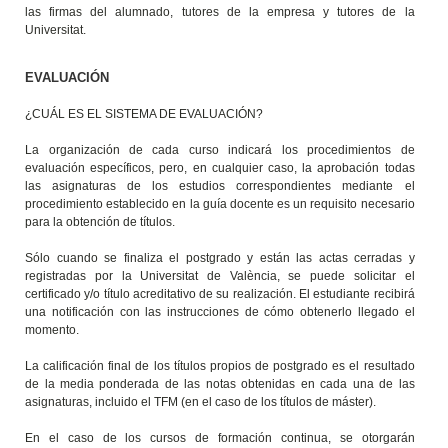
las firmas del alumnado, tutores de la empresa y tutores de la
Universitat.
EVALUACIÓN
¿CUÁL ES EL SISTEMA DE EVALUACIÓN?
La organización de cada curso indicará los procedimientos de
evaluación específicos, pero, en cualquier caso, la aprobación todas
las asignaturas de los estudios correspondientes mediante el
procedimiento establecido en la guía docente es un requisito necesario
para la obtención de títulos.
Sólo cuando se finaliza el postgrado y están las actas cerradas y
registradas por la Universitat de València, se puede solicitar el
certificado y/o título acreditativo de su realización. El estudiante recibirá
una notificación con las instrucciones de cómo obtenerlo llegado el
momento.
La calificación final de los títulos propios de postgrado es el resultado
de la media ponderada de las notas obtenidas en cada una de las
asignaturas, incluido el TFM (en el caso de los títulos de máster).
En el caso de los cursos de formación continua, se otorgarán