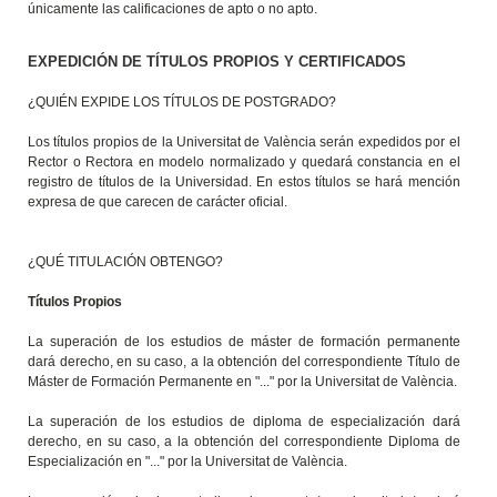
únicamente las calificaciones de apto o no apto.
EXPEDICIÓN DE TÍTULOS PROPIOS Y CERTIFICADOS
¿QUIÉN EXPIDE LOS TÍTULOS DE POSTGRADO?
Los títulos propios de la Universitat de València serán expedidos por el
Rector o Rectora en modelo normalizado y quedará constancia en el
registro de títulos de la Universidad. En estos títulos se hará mención
expresa de que carecen de carácter oficial.
¿QUÉ TITULACIÓN OBTENGO?
Títulos Propios
La superación de los estudios de máster de formación permanente
dará derecho, en su caso, a la obtención del correspondiente Título de
Máster de Formación Permanente en "..." por la Universitat de València.
La superación de los estudios de diploma de especialización dará
derecho, en su caso, a la obtención del correspondiente Diploma de
Especialización en "..." por la Universitat de València.