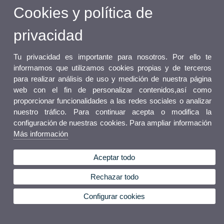
Cookies y política de
privacidad
Tu privacidad es importante para nosotros. Por ello te
informamos que utilizamos cookies propias y de terceros
para realizar análisis de uso y medición de nuestra página
web con el fin de personalizar contenidos,así como
proporcionar funcionalidades a las redes sociales o analizar
nuestro tráfico. Para continuar acepta o modifica la
configuración de nuestras cookies. Para ampliar información
Más información
Aceptar todo
Rechazar todo
Configurar cookies