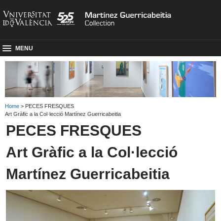
MENU
Home
> PECES FRESQUES
Art Gràfic a la Col·lecció Martínez Guerricabeitia
PECES FRESQUES
Art Gràfic a la Col·lecció
Martínez Guerricabeitia