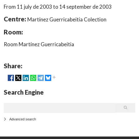
From 11 july de 2003 to 14 september de 2003
Centre:
Martínez Guerricabeitia Colection
Room:
Room Martínez Guerricabeitia
Share:
Search Engine
Advanced search