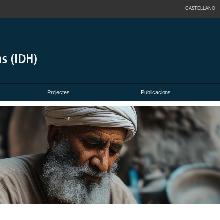
CASTELLANO
Projectes
Publicacions