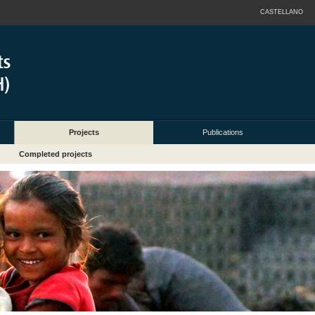
CASTELLANO
Projects
Publications
Completed projects