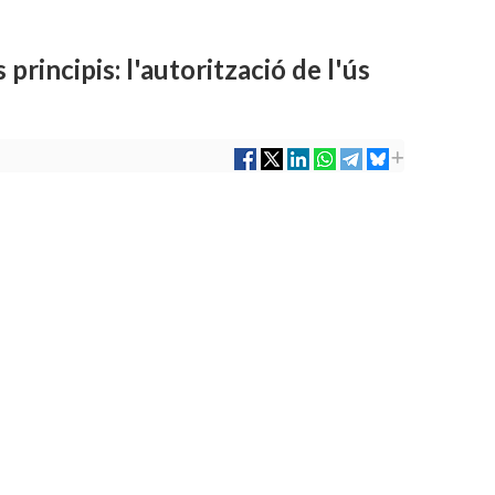
principis: l'autorització de l'ús