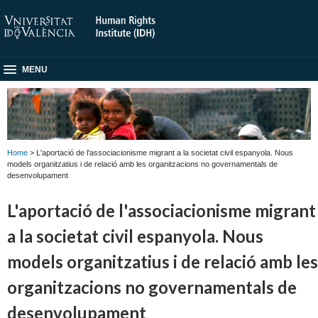
MENU
Home
> L'aportació de l'associacionisme migrant a la societat civil espanyola. Nous
models organitzatius i de relació amb les organitzacions no governamentals de
desenvolupament
L'aportació de l'associacionisme migrant
a la societat civil espanyola. Nous
models organitzatius i de relació amb les
organitzacions no governamentals de
desenvolupament