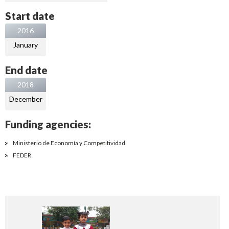
Start date
2016
January
End date
2018
December
Funding agencies:
Ministerio de Economía y Competitividad
FEDER