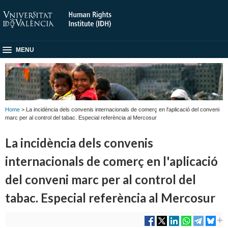
MENU
Home
> La incidència dels convenis internacionals de comerç en l'aplicació del conveni
marc per al control del tabac. Especial referència al Mercosur
La incidència dels convenis
internacionals de comerç en l'aplicació
del conveni marc per al control del
tabac. Especial referència al Mercosur