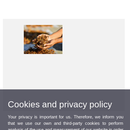
Cookies and privacy policy
Your privacy is important for us. Therefore, we inform you
that we use our own and third-party cookies to perform
analysis of the use and measurement of our website in order