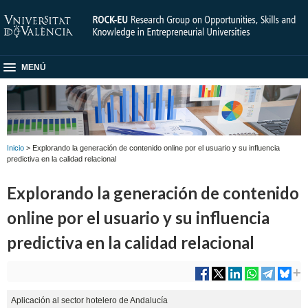
MENÚ
Inicio
> Explorando la generación de contenido online por el usuario y su influencia
predictiva en la calidad relacional
Explorando la generación de contenido
online por el usuario y su influencia
predictiva en la calidad relacional
Aplicación al sector hotelero de Andalucía