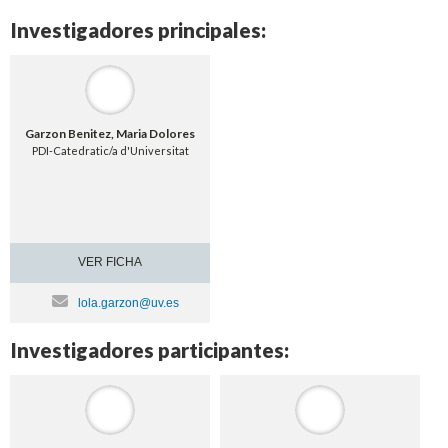
Investigadores principales:
Garzon Benitez, Maria Dolores
PDI-Catedratic/a d'Universitat
VER FICHA
lola.garzon@uv.es
Investigadores participantes: