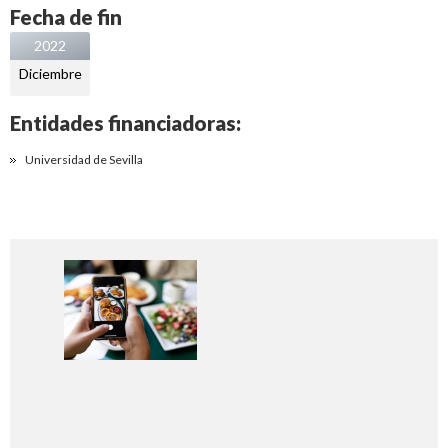
Fecha de fin
2022
Diciembre
Entidades financiadoras:
Universidad de Sevilla