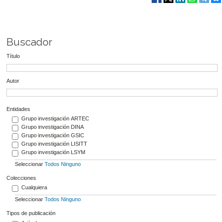
Buscador
Título
Autor
Entidades
Grupo investigación ARTEC
Grupo investigación DINA
Grupo investigación GSIC
Grupo investigación LISITT
Grupo investigación LSYM
Seleccionar
Todos
Ninguno
Colecciones
Cualquiera
Seleccionar
Todos
Ninguno
Tipos de publicación