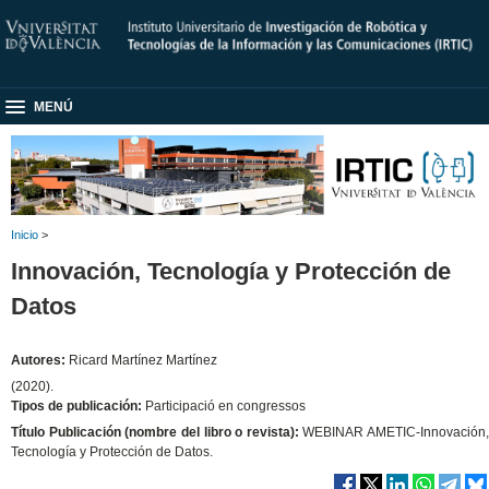
MENÚ
Inicio
>
Innovación, Tecnología y Protección de
Datos
Autores:
Ricard Martínez Martínez
(2020).
Tipos de publicación:
Participació en congressos
Título Publicación (nombre del libro o revista):
WEBINAR AMETIC-Innovación,
Tecnología y Protección de Datos.