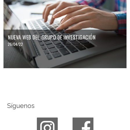
NUEVA WEB DEL GRUPO DE INVESTIGACIÓN
26/04/22
Síguenos