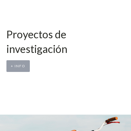
Proyectos de
investigación
+ INFO