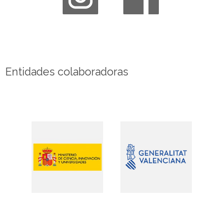
Entidades colaboradoras