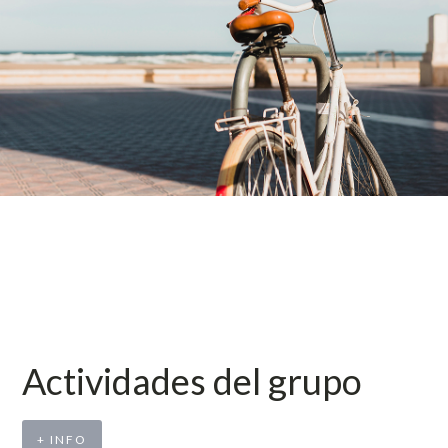
Actividades del grupo
+ INFO