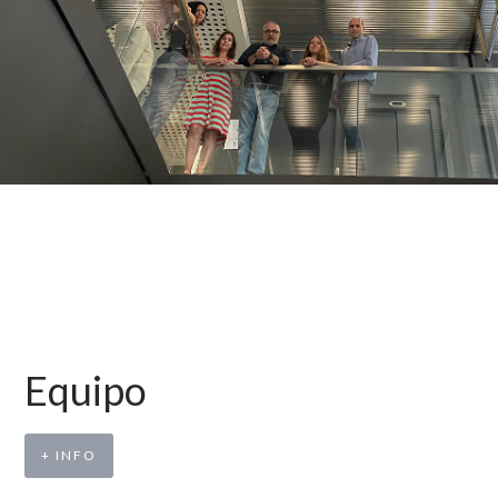
Equipo
+ INFO