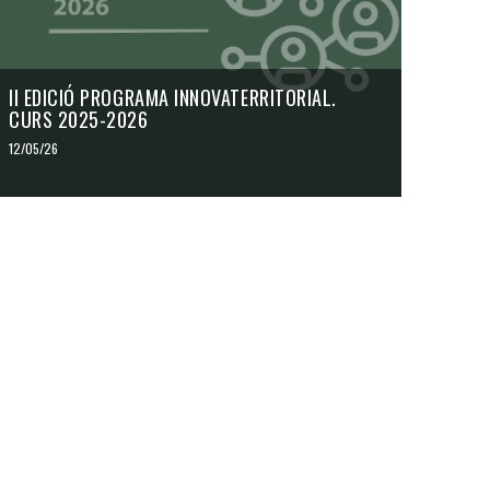
II EDICIÓ PROGRAMA INNOVATERRITORIAL.
CURS 2025-2026
12/05/26