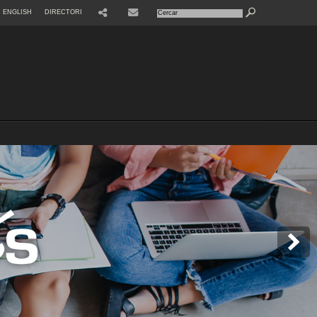
ENGLISH
DIRECTORI
SHARE
CONTACTE