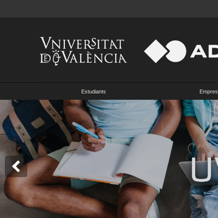
Estudiants
Empres