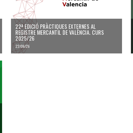
22ª EDICIÓ PRÀCTIQUES EXTERNES AL
REGISTRE MERCANTIL DE VALÈNCIA. CURS
2025/26
22/06/26