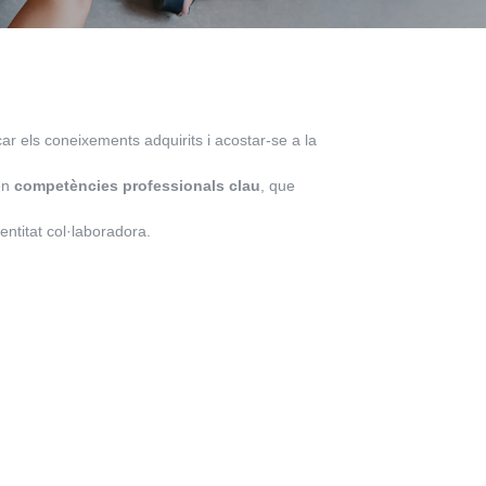
ar els coneixements adquirits i acostar-se a la
en
competències professionals clau
, que
entitat col·laboradora.