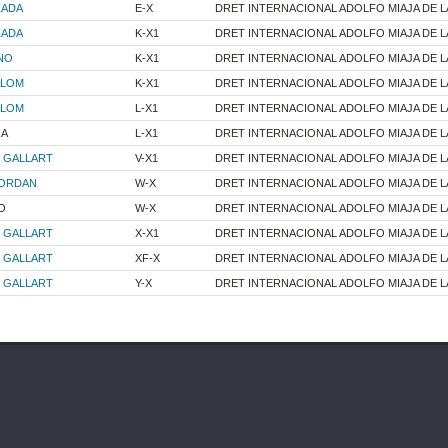
ZADA
E-X
DRET INTERNACIONAL ADOLFO MIAJA DE L
ZADA
K-X1
DRET INTERNACIONAL ADOLFO MIAJA DE L
NO
K-X1
DRET INTERNACIONAL ADOLFO MIAJA DE L
ALOM
K-X1
DRET INTERNACIONAL ADOLFO MIAJA DE L
ALOM
L-X1
DRET INTERNACIONAL ADOLFO MIAJA DE L
RA
L-X1
DRET INTERNACIONAL ADOLFO MIAJA DE L
 GALLART
V-X1
DRET INTERNACIONAL ADOLFO MIAJA DE L
JORDAN
W-X
DRET INTERNACIONAL ADOLFO MIAJA DE L
O
W-X
DRET INTERNACIONAL ADOLFO MIAJA DE L
 GALLART
X-X1
DRET INTERNACIONAL ADOLFO MIAJA DE L
 GALLART
XF-X
DRET INTERNACIONAL ADOLFO MIAJA DE L
 GALLART
Y-X
DRET INTERNACIONAL ADOLFO MIAJA DE L