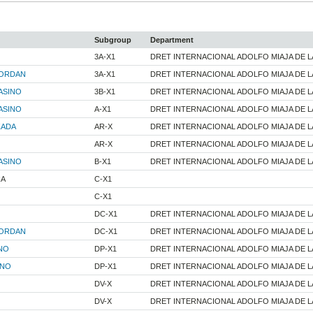
Subgroup
Department
3A-X1
DRET INTERNACIONAL ADOLFO MIAJA DE L
JORDAN
3A-X1
DRET INTERNACIONAL ADOLFO MIAJA DE L
ASINO
3B-X1
DRET INTERNACIONAL ADOLFO MIAJA DE L
ASINO
A-X1
DRET INTERNACIONAL ADOLFO MIAJA DE L
ZADA
AR-X
DRET INTERNACIONAL ADOLFO MIAJA DE L
AR-X
DRET INTERNACIONAL ADOLFO MIAJA DE L
ASINO
B-X1
DRET INTERNACIONAL ADOLFO MIAJA DE L
RA
C-X1
C-X1
DC-X1
DRET INTERNACIONAL ADOLFO MIAJA DE L
JORDAN
DC-X1
DRET INTERNACIONAL ADOLFO MIAJA DE L
NO
DP-X1
DRET INTERNACIONAL ADOLFO MIAJA DE L
ANO
DP-X1
DRET INTERNACIONAL ADOLFO MIAJA DE L
DV-X
DRET INTERNACIONAL ADOLFO MIAJA DE L
DV-X
DRET INTERNACIONAL ADOLFO MIAJA DE L