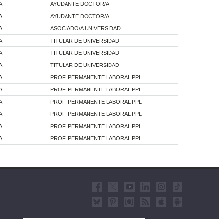
A
AYUDANTE DOCTOR/A
A
AYUDANTE DOCTOR/A
A
ASOCIADO/A UNIVERSIDAD
A
TITULAR DE UNIVERSIDAD
A
TITULAR DE UNIVERSIDAD
A
TITULAR DE UNIVERSIDAD
A
PROF. PERMANENTE LABORAL PPL
A
PROF. PERMANENTE LABORAL PPL
A
PROF. PERMANENTE LABORAL PPL
A
PROF. PERMANENTE LABORAL PPL
A
PROF. PERMANENTE LABORAL PPL
A
PROF. PERMANENTE LABORAL PPL