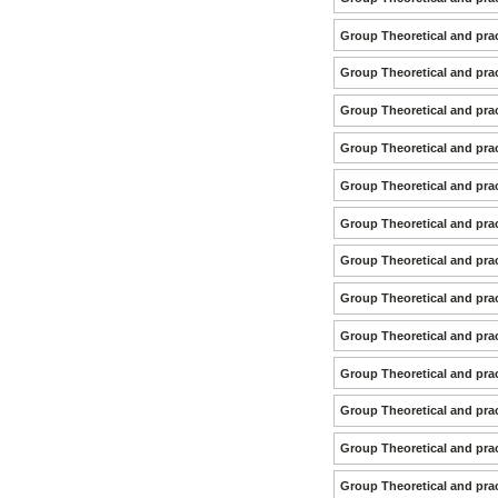
Group Theoretical and prac
Group Theoretical and prac
Group Theoretical and prac
Group Theoretical and prac
Group Theoretical and prac
Group Theoretical and prac
Group Theoretical and prac
Group Theoretical and prac
Group Theoretical and prac
Group Theoretical and prac
Group Theoretical and prac
Group Theoretical and prac
Group Theoretical and prac