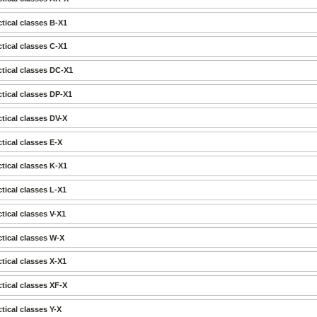
tical classes B-X1
tical classes C-X1
tical classes DC-X1
tical classes DP-X1
tical classes DV-X
tical classes E-X
tical classes K-X1
tical classes L-X1
tical classes V-X1
tical classes W-X
tical classes X-X1
tical classes XF-X
tical classes Y-X