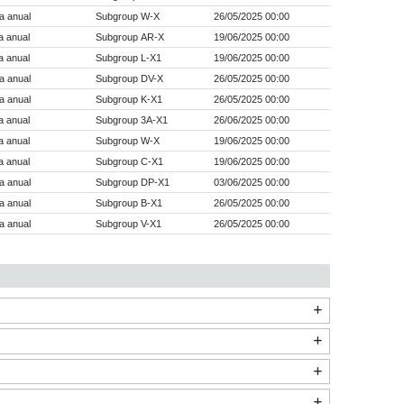
a anual
Subgroup W-X
26/05/2025 00:00
a anual
Subgroup AR-X
19/06/2025 00:00
a anual
Subgroup L-X1
19/06/2025 00:00
a anual
Subgroup DV-X
26/05/2025 00:00
a anual
Subgroup K-X1
26/05/2025 00:00
a anual
Subgroup 3A-X1
26/06/2025 00:00
a anual
Subgroup W-X
19/06/2025 00:00
a anual
Subgroup C-X1
19/06/2025 00:00
a anual
Subgroup DP-X1
03/06/2025 00:00
a anual
Subgroup B-X1
26/05/2025 00:00
a anual
Subgroup V-X1
26/05/2025 00:00