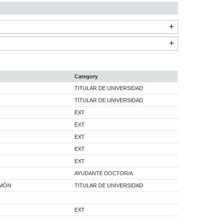
Category
TITULAR DE UNIVERSIDAD
TITULAR DE UNIVERSIDAD
EXT
EXT
EXT
EXT
EXT
AYUDANTE DOCTOR/A
DMÓN
TITULAR DE UNIVERSIDAD
EXT