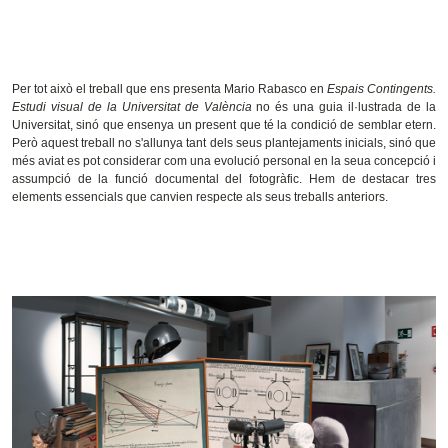
Per tot això el treball que ens presenta Mario Rabasco en
Espais Contingents.
Estudi visual de la Universitat de València
no és una guia il·lustrada de la
Universitat, sinó que ensenya un present que té la condició de semblar etern.
Però aquest treball no s'allunya tant dels seus plantejaments inicials, sinó que
més aviat es pot considerar com una evolució personal en la seua concepció i
assumpció de la funció documental del fotogràfic. Hem de destacar tres
elements essencials que canvien respecte als seus treballs anteriors.