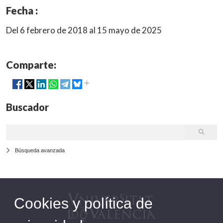
Fecha :
Del 6 febrero de 2018 al 15 mayo de 2025
Comparte:
Buscador
Búsqueda avanzada
Cookies y política de