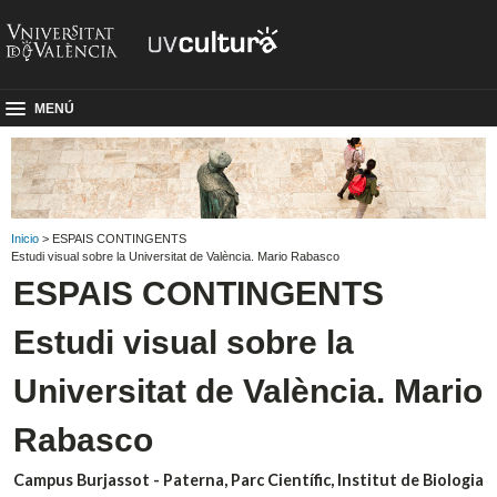
MENÚ
Inicio
> ESPAIS CONTINGENTS
Estudi visual sobre la Universitat de València. Mario Rabasco
ESPAIS CONTINGENTS
Estudi visual sobre la
Universitat de València. Mario
Rabasco
Campus Burjassot - Paterna, Parc Científic, Institut de Biologia