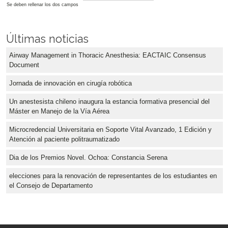
Se deben rellenar los dos campos
Últimas noticias
Airway Management in Thoracic Anesthesia: EACTAIC Consensus
Document
Jornada de innovación en cirugía robótica
Un anestesista chileno inaugura la estancia formativa presencial del
Máster en Manejo de la Vía Aérea
Microcredencial Universitaria en Soporte Vital Avanzado, 1 Edición y
Atención al paciente politraumatizado
Dia de los Premios Novel. Ochoa: Constancia Serena
elecciones para la renovación de representantes de los estudiantes en
el Consejo de Departamento