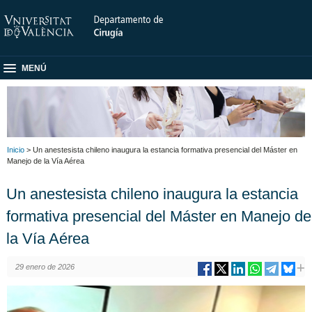
MENÚ
Inicio
> Un anestesista chileno inaugura la estancia formativa presencial del Máster en
Manejo de la Vía Aérea
Un anestesista chileno inaugura la estancia
formativa presencial del Máster en Manejo de
la Vía Aérea
29 enero de 2026