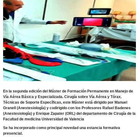
En la segunda edición del Máster de Formación Permanente en Manejo de
Vía Aérea Básica y Especializada. Cirugía sobre Vía Aérea y Tórax.
Técnicas de Soporte Específicas, este Máster está dirigido por Manuel
Granell (Anestesiología) y codirigido con los Profesores Rafael Badenes
(Anestesiología) y Enrique Zapater (ORL) del departamento de Cirugía de la
Facultad de medicina Universidad de Valencia
Se ha incorporado como principal novedad una estancia formativa
presencial.