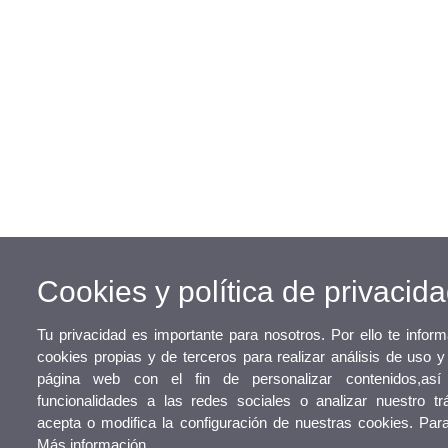
Cookies y política de privacid
Tu privacidad es importante para nosotros. Por ello te info
cookies propias y de terceros para realizar análisis de uso 
página web con el fin de personalizar contenidos,así
funcionalidades a las redes sociales o analizar nuestro trá
acepta o modifica la configuración de nuestras cookies. Par
Más información