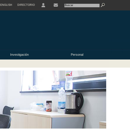
ENGLISH
DIRECTORIO
USER
Investigación
Personal