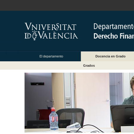
El departamento
Docencia en Grado
Grados