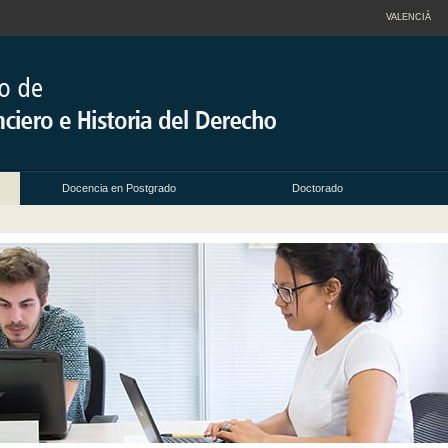
VALENCIÀ
Docencia en Postgrado
Doctorado