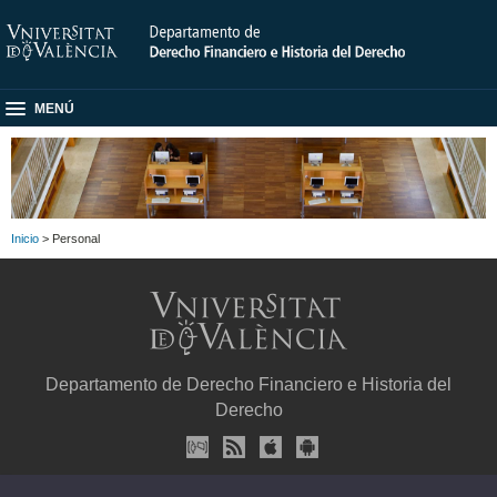
MENÚ
Inicio
> Personal
Departamento de Derecho Financiero e Historia del
Derecho