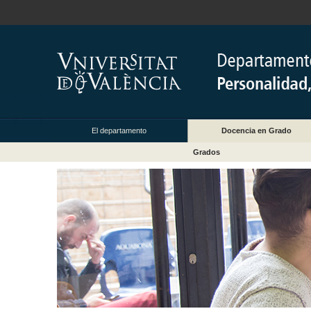
El departamento
Docencia en Grado
Grados