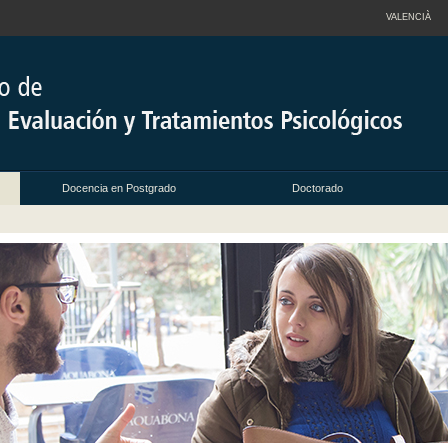
VALENCIÀ
Docencia en Postgrado
Doctorado