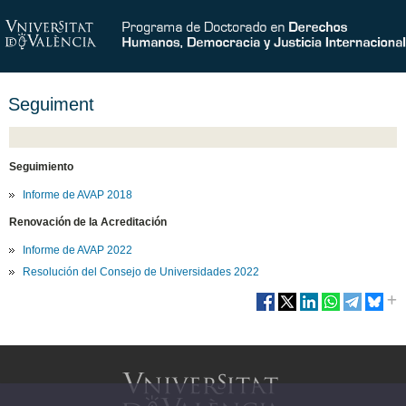
Seguiment
Seguimiento
Informe de AVAP 2018
Renovación de la Acreditación
Informe de AVAP 2022
Resolución del Consejo de Universidades 2022