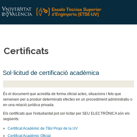
Certificats
Sol·licitud de certificació acadèmica
És el document que acredita de forma oficial actes, situacions i fets que
serveixen per a produir determinats efectes en un procediment administratiu o
en una relació jurídica privada.
Els certificats que l'estudiantat pot sol·licitar per SEU ELECTRÒNICA són els
següents:
Certificat Acadèmic de Títol Propi de la UV
Certificat Acadèmic Oficial