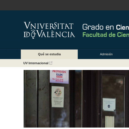
Qué se estudia
Admisión
UV Internacional