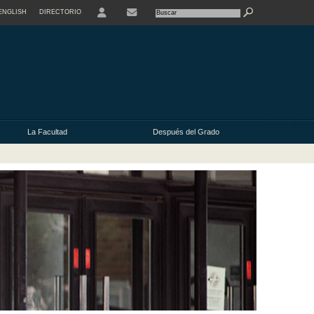
ENGLISH
DIRECTORIO
CONTACTE
La Facultad
Después del Grado