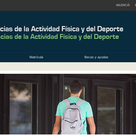
VALENCIÀ
Matrícula
Becas y ayudas