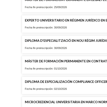
Fecha fin preinscripción: 25/09/2026
EXPERTO UNIVERSITARIO EN RÉGIMEN JURÍDICO EN 
Fecha fin preinscripción: 30/09/2026
DIPLOMA D'ESPECIALITZACIÓ EN NOU RÉGIM JURÍDI
Fecha fin preinscripción: 30/09/2026
MÁSTER DE FORMACIÓN PERMANENTE EN CONTRATA
Fecha fin preinscripción: 01/10/2026
DIPLOMA DE ESPECIALIZACIÓN COMPLIANCE OFFICE
Fecha fin preinscripción: 02/10/2026
MICROCREDENCIAL UNIVERSITARIA EN MARCO NOR