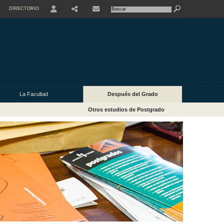
DIRECTORIO
USER
La Facultad
Después del Grado
Otros estudios de Postgrado