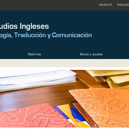
VALENCIÀ
ENGLISH
Matrícula
Becas y ayudas