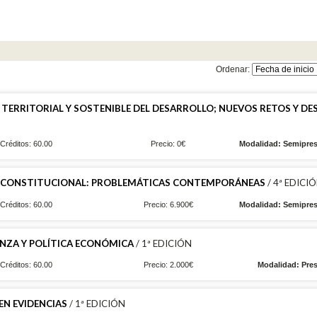
Ordenar:
TERRITORIAL Y SOSTENIBLE DEL DESARROLLO; NUEVOS RETOS Y DE
Créditos: 60.00
Precio: 0€
Modalidad: Semipres
 CONSTITUCIONAL: PROBLEMÁTICAS CONTEMPORÁNEAS
/ 4ª EDICI
Créditos: 60.00
Precio: 6.900€
Modalidad: Semipres
NZA Y POLÍTICA ECONÓMICA
/ 1ª EDICIÓN
Créditos: 60.00
Precio: 2.000€
Modalidad: Pres
EN EVIDENCIAS
/ 1ª EDICIÓN