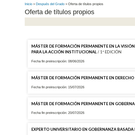
Inicio
>
Después del Grado
> Oferta de títulos propios
Oferta de títulos propios
MÁSTER DE FORMACIÓN PERMANENTE EN LA VISIÓN 
PARA LA ACCIÓN INSTITUCIONAL
/ 1ª EDICIÓN
Fecha fin preinscripción: 08/06/2026
MÁSTER DE FORMACIÓN PERMANENTE EN DERECHO
Fecha fin preinscripción: 15/07/2026
MÁSTER DE FORMACIÓN PERMANENTE EN GOBERNA
Fecha fin preinscripción: 20/07/2026
EXPERTO UNIVERSITARIO EN GOBERNANZA BASADA 