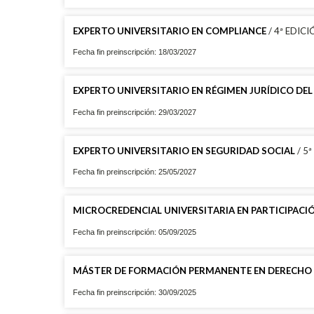
EXPERTO UNIVERSITARIO EN COMPLIANCE
/ 4ª EDIC
Fecha fin preinscripción: 18/03/2027
EXPERTO UNIVERSITARIO EN RÉGIMEN JURÍDICO DEL 
Fecha fin preinscripción: 29/03/2027
EXPERTO UNIVERSITARIO EN SEGURIDAD SOCIAL
/ 5
Fecha fin preinscripción: 25/05/2027
MICROCREDENCIAL UNIVERSITARIA EN PARTICIPACIÓ
Fecha fin preinscripción: 05/09/2025
MÁSTER DE FORMACIÓN PERMANENTE EN DERECHO
Fecha fin preinscripción: 30/09/2025