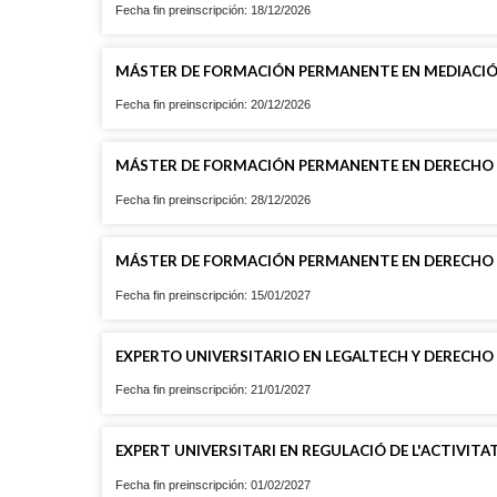
Fecha fin preinscripción: 18/12/2026
MÁSTER DE FORMACIÓN PERMANENTE EN MEDIACIÓN
Fecha fin preinscripción: 20/12/2026
MÁSTER DE FORMACIÓN PERMANENTE EN DERECHO D
Fecha fin preinscripción: 28/12/2026
MÁSTER DE FORMACIÓN PERMANENTE EN DERECHO
Fecha fin preinscripción: 15/01/2027
EXPERTO UNIVERSITARIO EN LEGALTECH Y DERECHO 
Fecha fin preinscripción: 21/01/2027
EXPERT UNIVERSITARI EN REGULACIÓ DE L'ACTIVIT
Fecha fin preinscripción: 01/02/2027