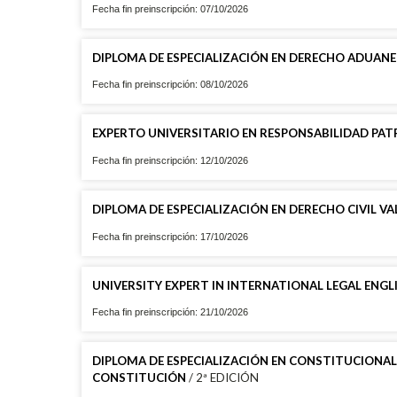
Fecha fin preinscripción: 07/10/2026
DIPLOMA DE ESPECIALIZACIÓN EN DERECHO ADUANE
Fecha fin preinscripción: 08/10/2026
EXPERTO UNIVERSITARIO EN RESPONSABILIDAD PAT
Fecha fin preinscripción: 12/10/2026
DIPLOMA DE ESPECIALIZACIÓN EN DERECHO CIVIL V
Fecha fin preinscripción: 17/10/2026
UNIVERSITY EXPERT IN INTERNATIONAL LEGAL ENGLIS
Fecha fin preinscripción: 21/10/2026
DIPLOMA DE ESPECIALIZACIÓN EN CONSTITUCIONA
CONSTITUCIÓN
/ 2ª EDICIÓN