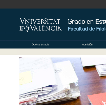
Qué se estudia
Admisión