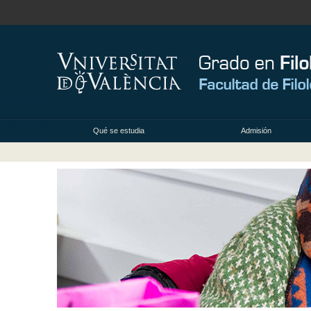
Qué se estudia
Admisión