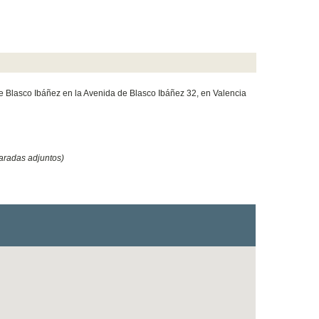
 Blasco Ibáñez en la Avenida de Blasco Ibáñez 32, en Valencia
aradas adjuntos)