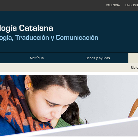
VALENCIÀ
ENGLISH
Matrícula
Becas y ayudas
Ubic