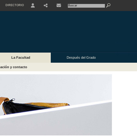
DIRECTORIO
USER
La Facultad
Después del Grado
ación y contacto