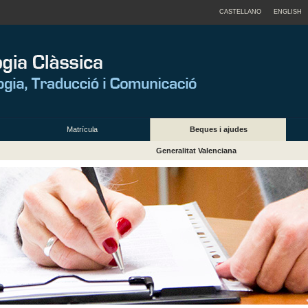
CASTELLANO
ENGLISH
Matrícula
Beques i ajudes
Generalitat Valenciana