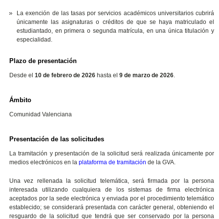
La exención de las tasas por servicios académicos universitarios cubrirá
únicamente las asignaturas o créditos de que se haya matriculado el
estudiantado, en primera o segunda matrícula, en una única titulación y
especialidad.
Plazo de presentación
Desde el
10 de febrero de 2026
hasta el
9 de marzo de 2026
.
Ámbito
Comunidad Valenciana
Presentación de las solicitudes
La tramitación y presentación de la solicitud será realizada únicamente por
medios electrónicos en la
plataforma de tramitación
de la GVA.
Una vez rellenada la solicitud telemática, será firmada por la persona
interesada utilizando cualquiera de los sistemas de firma electrónica
aceptados por la sede electrónica y enviada por el procedimiento telemático
establecido; se considerará presentada con carácter general, obteniendo el
resguardo de la solicitud que tendrá que ser conservado por la persona