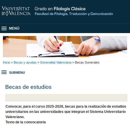
MENÚ
Inicio
>
Becas y ayudas
>
Generalitat Valenciana
> Becas Generales
SUBMENU
Becas de estudios
Convocar, para el curso 2025-2026, becas para la realización de estudios
universitarios en las universidades que integran el Sistema Universitario
Valenciano.
Texto de la convocatoria