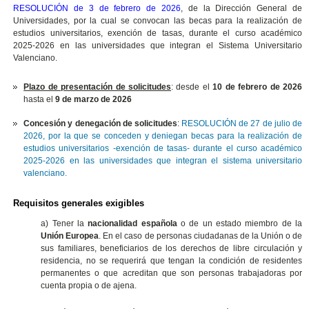
RESOLUCIÓN de 3 de febrero de 2026
, de la Dirección General de
Universidades, por la cual se convocan las becas para la realización de
estudios universitarios, exención de tasas, durante el curso académico
2025-2026 en las universidades que integran el Sistema Universitario
Valenciano.
Plazo de presentación de solicitudes
: desde el
10 de febrero de 2026
hasta el
9 de marzo de 2026
Concesión y denegación de solicitudes
:
RESOLUCIÓN de 27 de julio de
2026, por la que se conceden y deniegan becas para la realización de
estudios universitarios -exención de tasas- durante el curso académico
2025-2026 en las universidades que integran el sistema universitario
valenciano.
Requisitos generales exigibles
a) Tener la
nacionalidad española
o de un estado miembro de la
Unión Europea
. En el caso de personas ciudadanas de la Unión o de
sus familiares, beneficiarios de los derechos de libre circulación y
residencia, no se requerirá que tengan la condición de residentes
permanentes o que acreditan que son personas trabajadoras por
cuenta propia o de ajena.