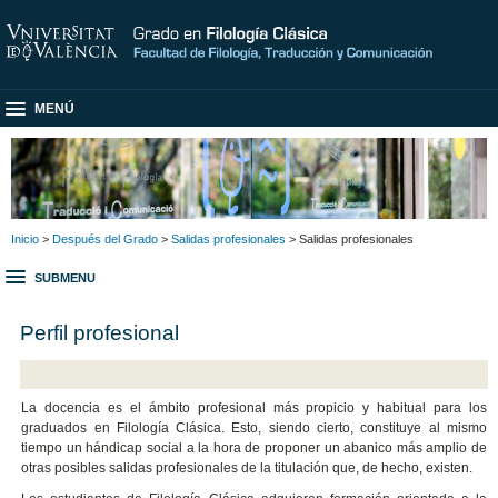
MENÚ
Inicio
>
Después del Grado
>
Salidas profesionales
> Salidas profesionales
SUBMENU
Perfil profesional
La docencia es el ámbito profesional más propicio y habitual para los
graduados en Filología Clásica. Esto, siendo cierto, constituye al mismo
tiempo un hándicap social a la hora de proponer un abanico más amplio de
otras posibles salidas profesionales de la titulación que, de hecho, existen.