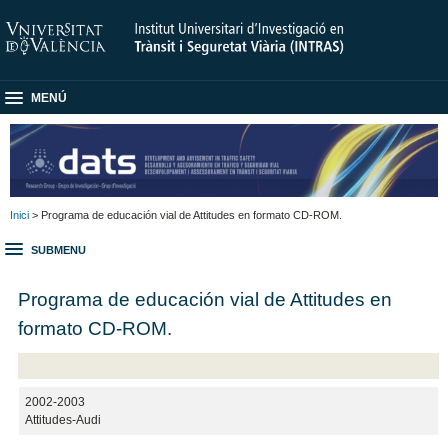
MENÚ
Inici
> Programa de educación vial de Attitudes en formato CD-ROM.
SUBMENU
Programa de educación vial de Attitudes en
formato CD-ROM.
2002-2003
Attitudes-Audi