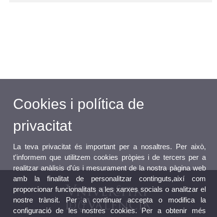
Cookies i política de
privacitat
La teva privacitat és important per a nosaltres. Per això,
t'informem que utilitzem cookies pròpies i de tercers per a
realitzar anàlisis d'ús i mesurament de la nostra pàgina web
amb la finalitat de personalitzar continguts,així com
proporcionar funcionalitats a les xarxes socials o analitzar el
nostre trànsit. Per a continuar accepta o modifica la
configuració de les nostres cookies. Per a obtenir més