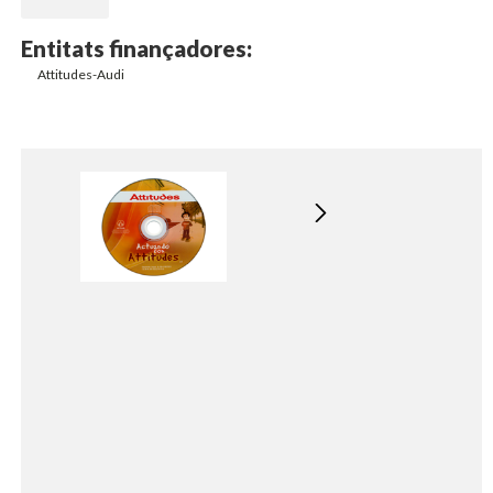
Entitats finançadores:
Attitudes-Audi