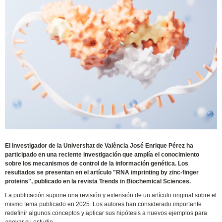
El investigador de la Universitat de València José Enrique Pérez ha
participado en una reciente investigación que amplía el conocimiento
sobre los mecanismos de control de la información genética. Los
resultados se presentan en el artículo "RNA imprinting by zinc-finger
proteins", publicado en la revista Trends in Biochemical Sciences.
La publicación supone una revisión y extensión de un artículo original sobre el
mismo tema publicado en 2025. Los autores han considerado importante
redefinir algunos conceptos y aplicar sus hipótesis a nuevos ejemplos para