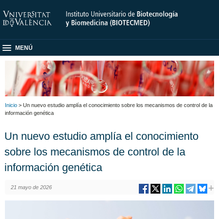
MENÚ
Inicio
> Un nuevo estudio amplía el conocimiento sobre los mecanismos de control de la
información genética
Un nuevo estudio amplía el conocimiento
sobre los mecanismos de control de la
información genética
21 mayo de 2026