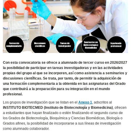
Con esta convocatoria se ofrece a alumnado de tercer curso en 2026/2027
la posibilidad de participar en tareas investigadoras y en las actividades
propias del grupo al que se incorporen, así como asistencia a seminarios y
discusiones científicas. Se trata, por tanto, de permitir la adquisición de
una formación complementaria a la obtenida en las asignaturas del Grado
que contribuirá a la preparación para su integración en el mundo
profesional.
Los grupos de investigación que se listan en el
Anexo 1
, adscritos al
INSTITUTO BIOTECMED (Instituto de Biotecnología y Biomedicina)
, ofrecen
a estudiantes que hayan finalizado o estén finalizando el segundo curso de
los Grados de Biotecnología, Bioquímica y Ciencias Biomédicas, Biología o
Grados afines, la posibilidad de incorporarse a sus líneas de investigación
como alumnado colaborador.