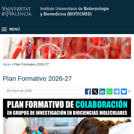
MENÚ
Inicio
> Plan Formativo 2026-27
Plan Formativo 2026-27
18 mayo de 2026