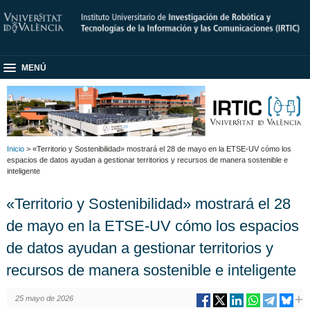
MENÚ
Inicio
> «Territorio y Sostenibilidad» mostrará el 28 de mayo en la ETSE-UV cómo los
espacios de datos ayudan a gestionar territorios y recursos de manera sostenible e
inteligente
«Territorio y Sostenibilidad» mostrará el 28
de mayo en la ETSE-UV cómo los espacios
de datos ayudan a gestionar territorios y
recursos de manera sostenible e inteligente
25 mayo de 2026