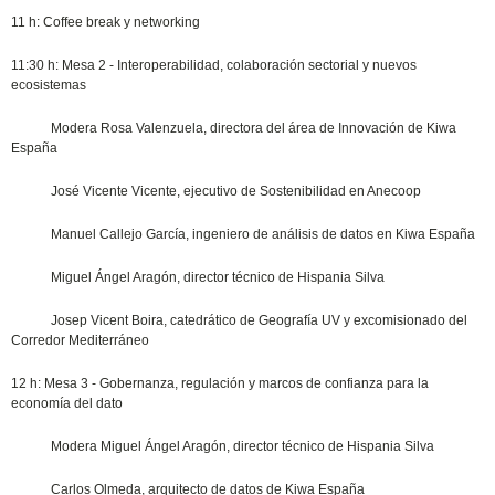
11 h: Coffee break y networking
11:30 h: Mesa 2 - Interoperabilidad, colaboración sectorial y nuevos
ecosistemas
Modera Rosa Valenzuela, directora del área de Innovación de Kiwa
España
José Vicente Vicente, ejecutivo de Sostenibilidad en Anecoop
Manuel Callejo García, ingeniero de análisis de datos en Kiwa España
Miguel Ángel Aragón, director técnico de Hispania Silva
Josep Vicent Boira, catedrático de Geografía UV y excomisionado del
Corredor Mediterráneo
12 h: Mesa 3 - Gobernanza, regulación y marcos de confianza para la
economía del dato
Modera Miguel Ángel Aragón, director técnico de Hispania Silva
Carlos Olmeda, arquitecto de datos de Kiwa España