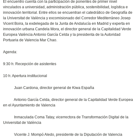
El encuentro cuenta con la participación de ponentes de primer nivel
vinculados a universidad, administración pública, sostenibilidad, logística e
innovación territorial. Entre ellos se encuentran el catedrático de Geografía de
la Universitat de València y excomisionado del Corredor Mediterráneo Josep
Vicent Boira, la exdelegada de la Junta de Andalucía en Madrid y experta en
innovación urbana Candela Mora, el director general de la Capitalidad Verde
Europea València Antonio García Celda y la presidenta de la Autoridad
Portuaria de Valencia Mar Chao.
Agenda:
9:30 h: Recepción de asistentes
10 h: Apertura institucional
Juan Cardona, director general de Kiwa España
Antonio García Celda, director general de la Capitalidad Verde Europea
en el Ayuntamiento de Valencia
Inmaculada Coma Tatay, vicerrectora de Transformación Digital de la
Universitat de València
Vicente J. Mompó Aledo, presidente de la Diputación de Valencia