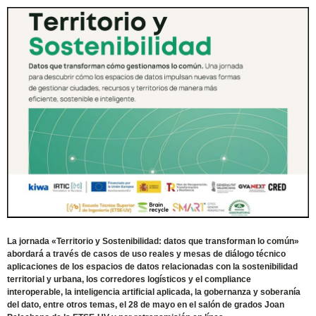
La jornada «Territorio y Sostenibilidad: datos que transforman lo común»
abordará a través de casos de uso reales y mesas de diálogo técnico
aplicaciones de los espacios de datos relacionadas con la sostenibilidad
territorial y urbana, los corredores logísticos y el compliance
interoperable, la inteligencia artificial aplicada, la gobernanza y soberanía
del dato, entre otros temas, el 28 de mayo en el salón de grados Joan