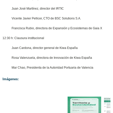
Juan José Martínez, director del IRTIC
Vicente Javier Pellicer, CTO de BSC Solutions S.A.
Francisca Rubio, directora de Expansión y Ecosistemas de Gaia X
12:30 h: Clausura institucional
Juan Cardona, director general de Kiwa España
Rosa Valenzuela, directora de Innovación de Kiwa España
Mar Chao, Presidenta de la Autoridad Portuaria de Valencia
Imágenes: