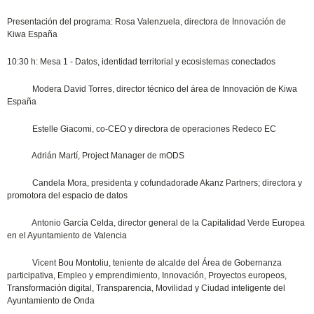
Presentación del programa: Rosa Valenzuela, directora de Innovación de
Kiwa España
10:30 h: Mesa 1 - Datos, identidad territorial y ecosistemas conectados
Modera David Torres, director técnico del área de Innovación de Kiwa
España
Estelle Giacomi, co-CEO y directora de operaciones Redeco EC
Adrián Martí, Project Manager de mODS
Candela Mora, presidenta y cofundadorade Akanz Partners; directora y
promotora del espacio de datos
Antonio García Celda, director general de la Capitalidad Verde Europea
en el Ayuntamiento de Valencia
Vicent Bou Montoliu, teniente de alcalde del Área de Gobernanza
participativa, Empleo y emprendimiento, Innovación, Proyectos europeos,
Transformación digital, Transparencia, Movilidad y Ciudad inteligente del
Ayuntamiento de Onda