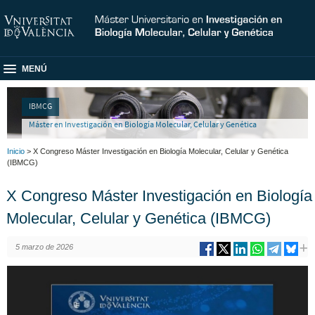
MENÚ
IBMCG
Máster en Investigación en Biología Molecular, Celular y Genética
Inicio
> X Congreso Máster Investigación en Biología Molecular, Celular y Genética
(IBMCG)
X Congreso Máster Investigación en Biología
Molecular, Celular y Genética (IBMCG)
5 marzo de 2026