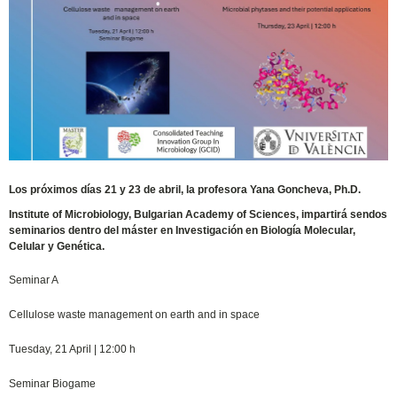
Los próximos días 21 y 23 de abril, la profesora Yana Goncheva, Ph.D.
Institute of Microbiology, Bulgarian Academy of Sciences, impartirá sendos
seminarios dentro del máster en Investigación en Biología Molecular,
Celular y Genética.
Seminar A
Cellulose waste management on earth and in space
Tuesday, 21 April | 12:00 h
Seminar Biogame