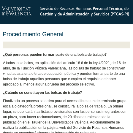
Procedimiento General
¿Qué personas pueden formar parte de una bolsa de trabajo?
A todos los efectos, en aplicación del artículo 18.6 de la ley 4/2021, de 16 de
abril, de la Función Pública Valenciana, las bolsas de trabajo se constituyen
vinculadas a una oferta de ocupación pública y pueden formar parte de una
bolsa de trabajo aquellas personas que cumplen el requisito de haber
aprobado al menos alguna prueba del proceso selectivo.
¿Cuándo se constituyen las bolsas de trabajo?
Finalizado un proceso selectivo para el acceso libre a un determinado grupo,
escala o categoría profesional, se constituirá la bolsa de trabajo. En primer
lugar, se publicarán las listas provisionales con las personas integrantes con
un plazo, para hacer reclamaciones, de 20 días naturales desde la
publicación en el Tauler de la Universitat de València. Adicionalmente se
realiza la publicación en la página web del Servicio de Recursos Humanos