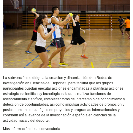
La subvención se dirige a la creación y dinamización de «Redes de
Investigación en Ciencias del Deporte», para facilitar que los grupos
participantes puedan ejecutar acciones encaminadas a planificar acciones
estratégicas científicas y tecnológicas futuras, realizar funciones de
asesoramiento científico, establecer foros de intercambio de conocimiento y
detección de oportunidades, así como impulsar actividades de promoción y
posicionamiento estratégico en proyectos y programas internacionales y
contribuir así al avance de la investigación española en ciencias de la
actividad física y del deporte.
Más información de la convocatoria: