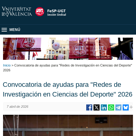
MENÚ
Inicio
> Convocatoria de ayudas para "Redes de Investigación en Ciencias del Deporte"
2026
Convocatoria de ayudas para "Redes de
Investigación en Ciencias del Deporte" 2026
7 abril de 2026