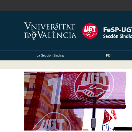
La Sección Sindical
PDI