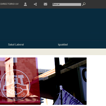
DIRECTORIO UV
Salud Laboral
Igualdad