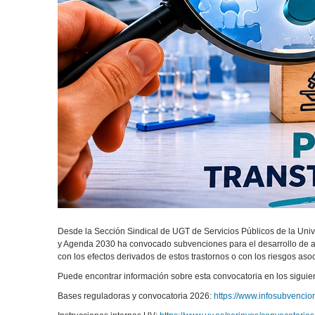
Desde la Sección Sindical de UGT de Servicios Públicos de la Uni
y Agenda 2030 ha convocado subvenciones para el desarrollo de act
con los efectos derivados de estos trastornos o con los riesgos asoc
Puede encontrar información sobre esta convocatoria en los siguie
Bases reguladoras y convocatoria 2026:
https://www.infosubvenci