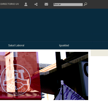
DIRECTORIO UV
Salud Laboral
Igualdad