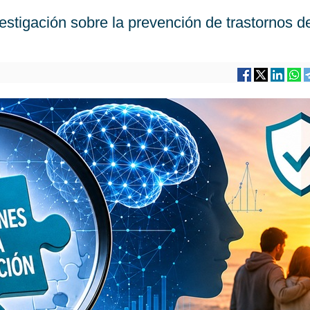
stigación sobre la prevención de trastornos de