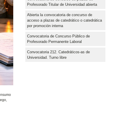
Profesorado Titular de Universidad abierta
Abierta la convocatoria de concurso de
acceso a plazas de catedrático o catedrática
por promoción interna
Convocatoria de Concurso Público de
Profesorado Permanente Laboral
Convocatoria 212. Catedráticos-as de
Universidad. Turno libre
Consumo
uego,