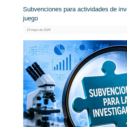
Subvenciones para actividades de inve
juego
23 mayo de 2026