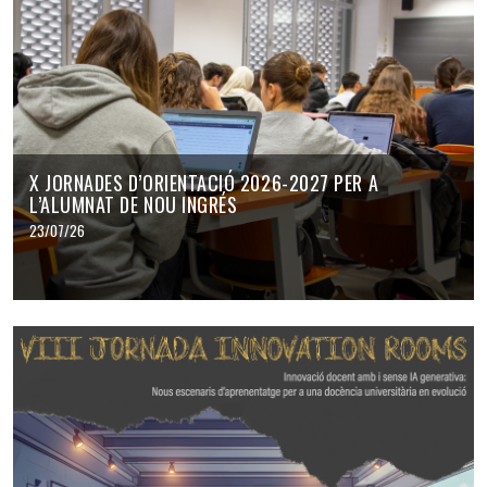
X JORNADES D’ORIENTACIÓ 2026-2027 PER A
L’ALUMNAT DE NOU INGRÉS
23/07/26