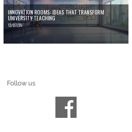
INNOVATION ROOMS: IDEAS THAT TRANSFORM
UNIVERSITY TEACHING
13/07/26
Follow us