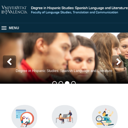
MENU
Degree in Hispanic Studies: Spanish Language and Literature