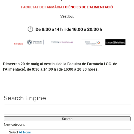
Dimecres 20 de maig al vestíbul de la Facultat de Farmàcia i CC. de
l'Alimentació, de 9:30 a 14:00 h i de 16:00 a 20:30 hores.
Search Engine
New category:
Select
All
None