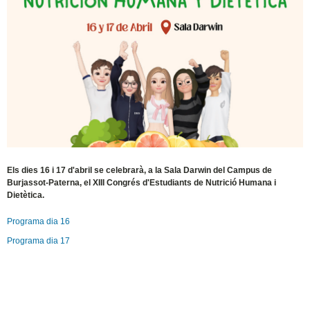
Els dies 16 i 17 d'abril se celebrarà, a la Sala Darwin del Campus de
Burjassot-Paterna, el XIII Congrés d'Estudiants de Nutrició Humana i
Dietètica.
Programa dia 16
Programa dia 17