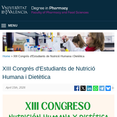
MENU
Home
> XIII Congrés d'Estudiants de Nutrició Humana i Dietètica
XIII Congrés d'Estudiants de Nutrició
Humana i Dietètica
April 15th, 2026