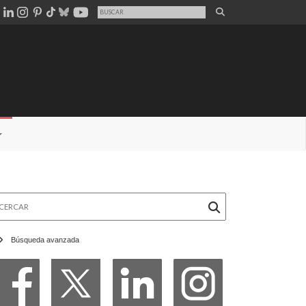
rcar
Búsqueda avanzada