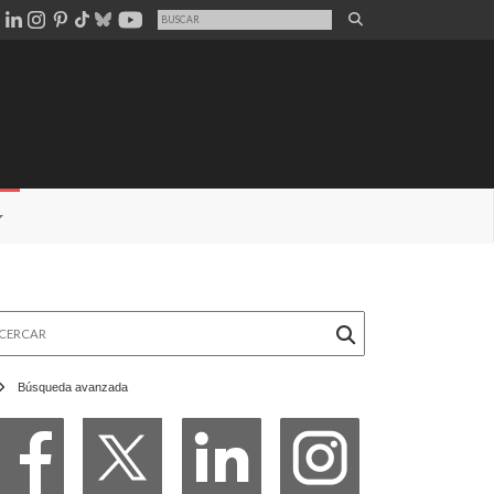
rcar
Búsqueda avanzada