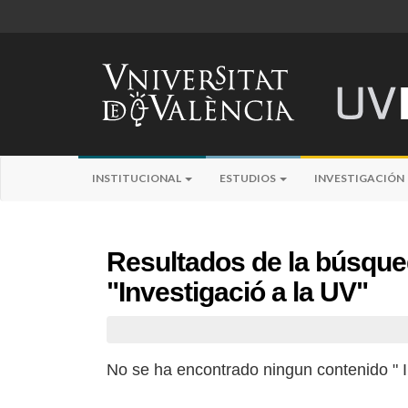
INSTITUCIONAL
ESTUDIOS
INVESTIGACIÓN
Resultados de la búsqu
"Investigació a la UV"
No se ha encontrado ningun contenido " I