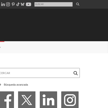
rcar
Búsqueda avanzada