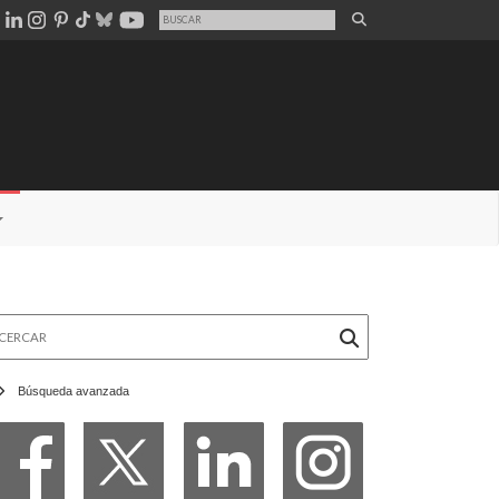
rcar
Búsqueda avanzada