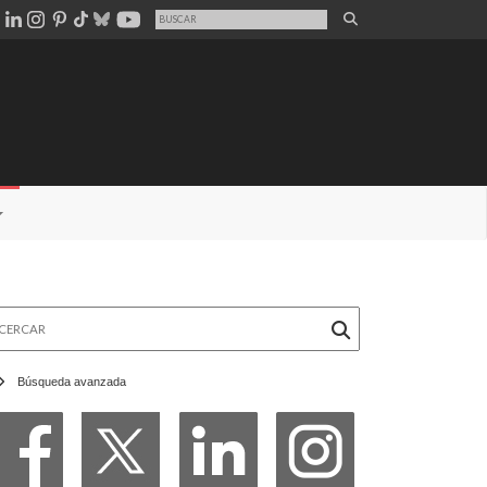
rcar
Búsqueda avanzada