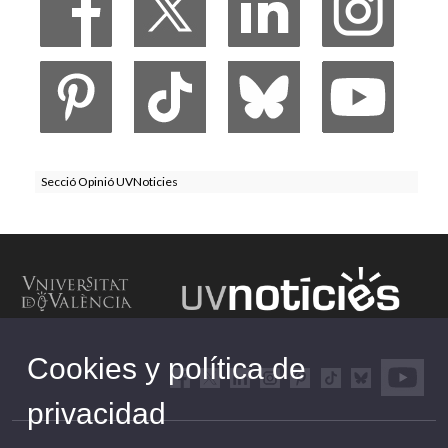
Secció Opinió UVNoticies
Cookies y política de
privacidad