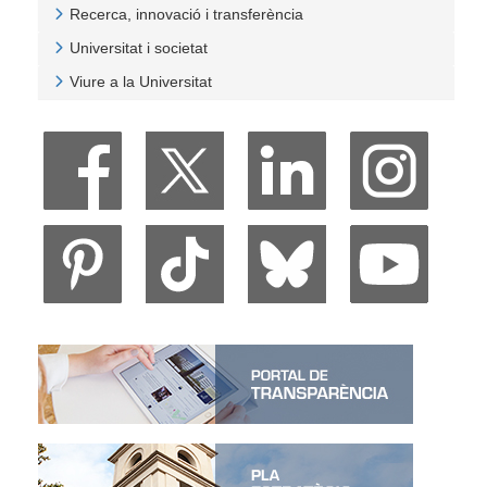
Recerca, innovació i transferència
Veure Recerca, innovació i transferència
Universitat i societat
Veure Universitat i societat
Viure a la Universitat
Veure Viure a la Universitat